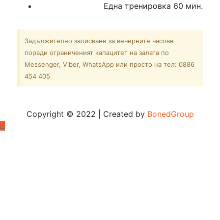
Една тренировка 60 мин.
Задължително записване за вечерните часове
поради ограниченият капацитет на залата по
Messenger, Viber, WhatsApp или просто на тел: 0886
454 405
Copyright © 2022 | Created by
BonedGroup