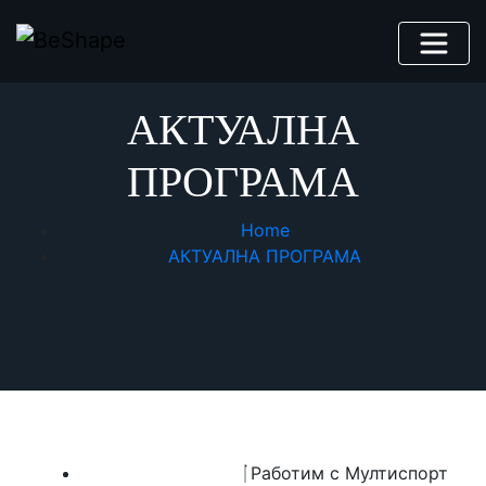
АКТУАЛНА
ПРОГРАМА
Home
АКТУАЛНА ПРОГРАМА
Работим с Мултиспорт